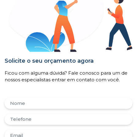
Solicite o seu orçamento agora
Ficou com alguma dúvida? Fale conosco para um de
nossos especialistas entrar em contato com você.