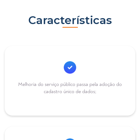
Características
Melhoria do serviço público passa pela adoção do
cadastro único de dados;