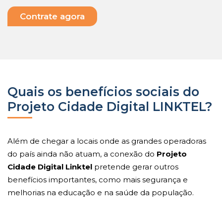
Contrate agora
Quais os benefícios sociais do
Projeto Cidade Digital LINKTEL?
Além de chegar a locais onde as grandes operadoras
do país ainda não atuam, a conexão do
Projeto
Cidade Digital Linktel
pretende gerar outros
benefícios importantes, como mais segurança e
melhorias na educação e na saúde da população.