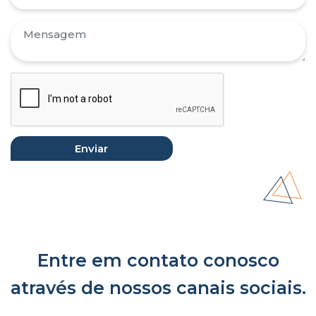
Entre em contato conosco
através de nossos canais sociais.