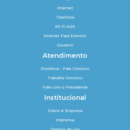
Internet
Telefonia
Wi-Fi ADS
Internet Para Eventos
Governo
Atendimento
Ouvidoria - Fale Conosco
Trabalhe Conosco
Fale com o Presidente
Institucional
Sobre A Empresa
Imprensa
Termos de uso