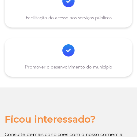
Facilitação do acesso aos serviços públicos
Promover o desenvolvimento do município
Ficou interessado?
Consulte demais condições com o nosso comercial