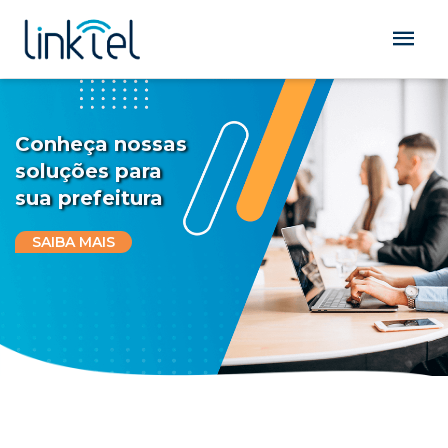
Conheça nossas
soluções para
sua prefeitura
SAIBA MAIS