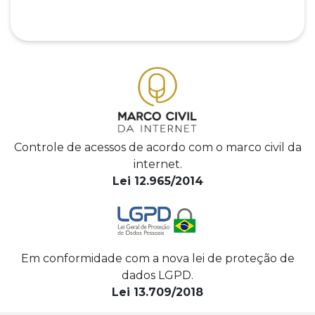
Controle de acessos de acordo com o marco civil da
internet.
Lei 12.965/2014
Em conformidade com a nova lei de proteção de
dados LGPD.
Lei 13.709/2018