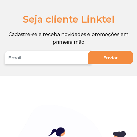
Seja cliente Linktel
Cadastre-se e receba novidades e promoções em
primeira mão