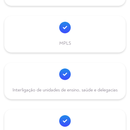
MPLS
Interligação de unidades de ensino, saúde e delegacias