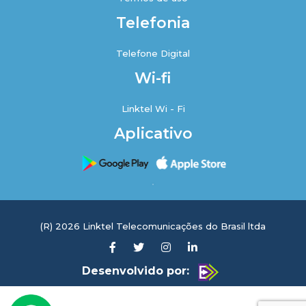
Telefonia
Telefone Digital
Wi-fi
Linktel Wi - Fi
Aplicativo
(R) 2026 Linktel Telecomunicações do Brasil ltda
Desenvolvido por: