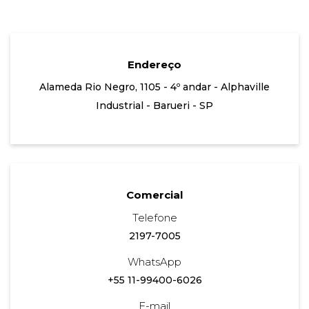
Endereço
Alameda Rio Negro, 1105 - 4º andar - Alphaville
Industrial - Barueri - SP
Comercial
Telefone
2197-7005
WhatsApp
+55 11-99400-6026
E-mail