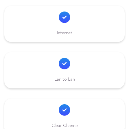
Internet
Lan to Lan
Clear Channe