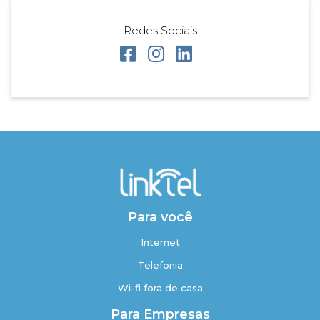
Redes Sociais
Para você
Internet
Telefonia
Wi-fi fora de casa
Para Empresas