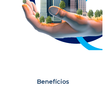
Benefícios