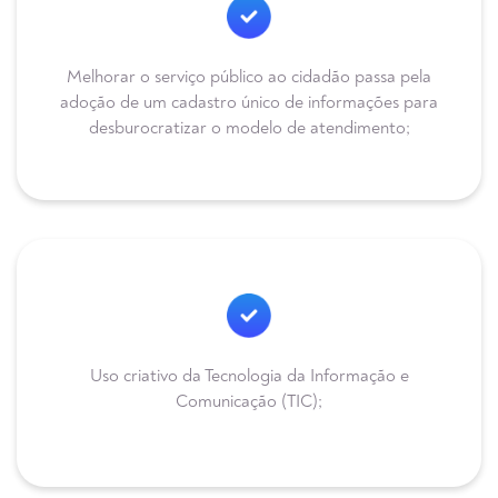
Melhorar o serviço público ao cidadão passa pela
adoção de um cadastro único de informações para
desburocratizar o modelo de atendimento;
Uso criativo da Tecnologia da Informação e
Comunicação (TIC);