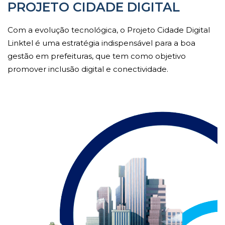
PROJETO CIDADE DIGITAL
Com a evolução tecnológica, o Projeto Cidade Digital
Linktel é uma estratégia indispensável para a boa
gestão em prefeituras, que tem como objetivo
promover inclusão digital e conectividade.