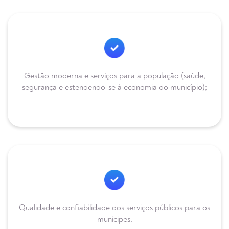
Gestão moderna e serviços para a população (saúde,
segurança e estendendo-se à economia do município);
Qualidade e confiabilidade dos serviços públicos para os
munícipes.