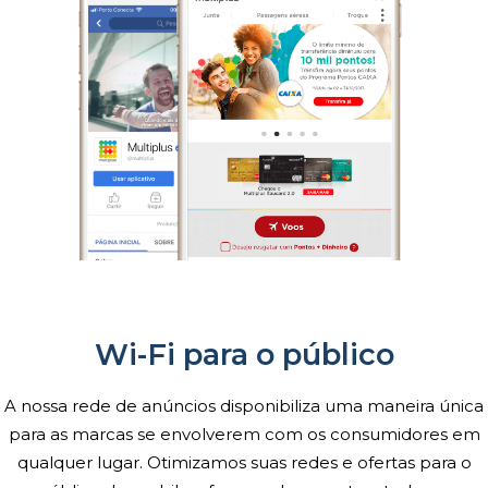
Wi-Fi para o público
A nossa rede de anúncios disponibiliza uma maneira única
para as marcas se envolverem com os consumidores em
qualquer lugar. Otimizamos suas redes e ofertas para o