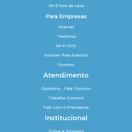
Wi-fi fora de casa
Para Empresas
Internet
Telefonia
Wi-Fi ADS
Internet Para Eventos
Governo
Atendimento
Ouvidoria - Fale Conosco
Trabalhe Conosco
Fale com o Presidente
Institucional
Sobre A Empresa