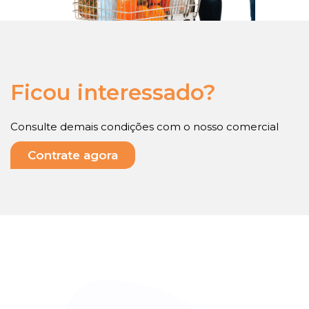
Ficou interessado?
Consulte demais condições com o nosso comercial
Contrate agora