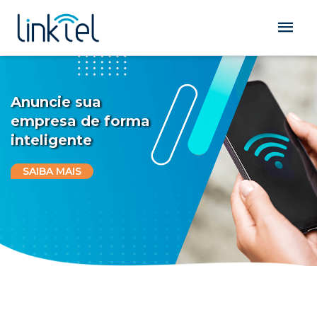
Anuncie sua
empresa de forma
inteligente
SAIBA MAIS