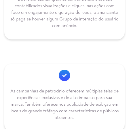
contabilizados visualizações e cliques, nas ações com
foco em engajamento e geração de leads, o anunciante
só paga se houver algum Grupo de interação do usuário
com anúncio.
As campanhas de patrocínio oferecem múltiplas telas de
experiências exclusivas e de alto impacto para sua
marca. Também oferecemos publicidade de exibição em
locais de grande tráfego com características de públicos
atraentes.