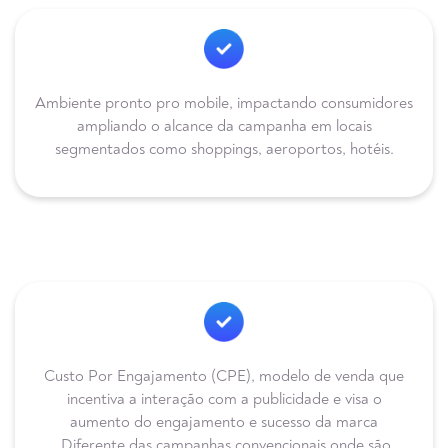
Ambiente pronto pro mobile, impactando consumidores
ampliando o alcance da campanha em locais
segmentados como shoppings, aeroportos, hotéis.
Custo Por Engajamento (CPE), modelo de venda que
incentiva a interação com a publicidade e visa o
aumento do engajamento e sucesso da marca
.Diferente das campanhas convencionais onde são