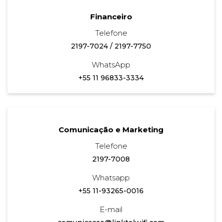
Financeiro
Telefone
2197-7024
/
2197-7750
WhatsApp
+55 11 96833-3334
Comunicação e Marketing
Telefone
2197-7008
Whatsapp
+55 11-93265-0016
E-mail