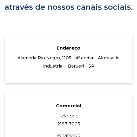
através de nossos canais sociais.
Endereço
Alameda Rio Negro, 1105 - 4º andar - Alphaville
Industrial - Barueri - SP
Comercial
Telefone
2197-7005
WhatsApp