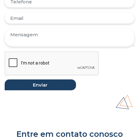
Entre em contato conosco