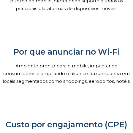
público do mobile, oferecendo suporte a todas as
principais plataformas de dispositivos móveis.
Por que anunciar no Wi-Fi
Ambiente pronto para o mobile, impactando
consumidores e ampliando o alcance da campanha em
locais segmentados como shoppings, aeroportos, hotéis.
Custo por engajamento (CPE)