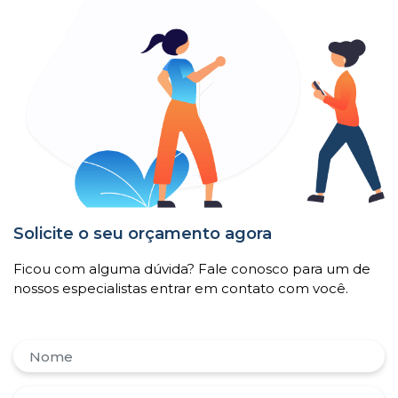
Solicite o seu orçamento agora
Ficou com alguma dúvida? Fale conosco para um de
nossos especialistas entrar em contato com você.