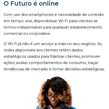
O Futuro é online
Com uso dos smartphones e necessidade de conexão
em tempo real, disponibilizar Wi-Fi para clientes se
tornou indispensável para qualquer estabelecimento
comercial ou corporativo.
O Wi-Fi já não é um serviço a mais no seu negócio. As
redes disponíveis aos clientes retêm dados
estratégicos usados para fidelizar clientes, promover
ações, avaliar comportamentos de consumo, traçar
tendências de mercado e tomar decisões estratégicas.