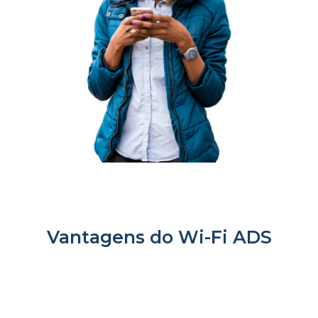
Vantagens do Wi-Fi ADS