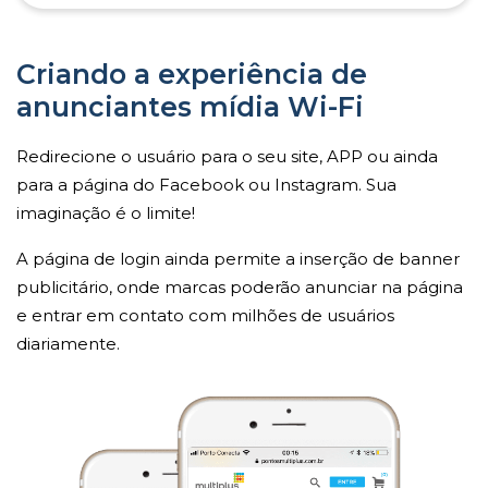
Criando a experiência de
anunciantes mídia Wi-Fi
Redirecione o usuário para o seu site, APP ou ainda
para a página do Facebook ou Instagram. Sua
imaginação é o limite!
A página de login ainda permite a inserção de banner
publicitário, onde marcas poderão anunciar na página
e entrar em contato com milhões de usuários
diariamente.