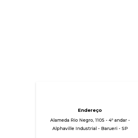
Endereço
Alameda Rio Negro, 1105 - 4º andar -
Alphaville Industrial - Barueri - SP