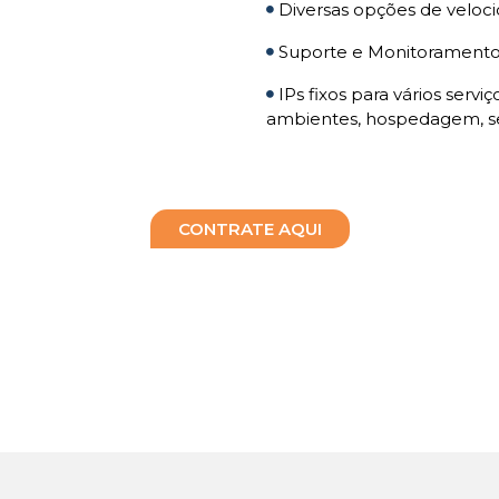
Diversas opções de veloci
Suporte e Monitoramento 
IPs fixos para vários serv
ambientes, hospedagem, se
CONTRATE AQUI