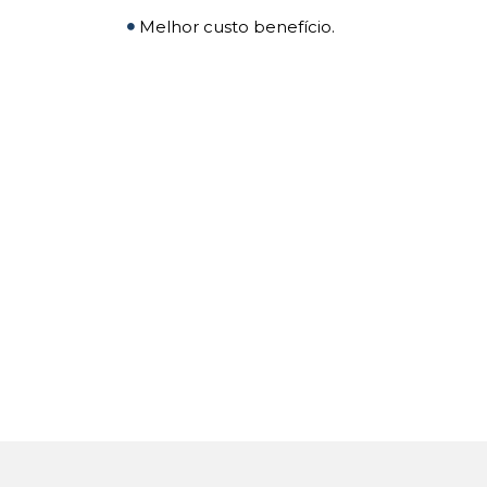
Melhor custo benefício.