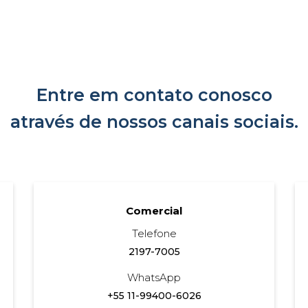
Entre em contato conosco
através de nossos canais sociais.
Comercial
Telefone
2197-7005
WhatsApp
+55 11-99400-6026