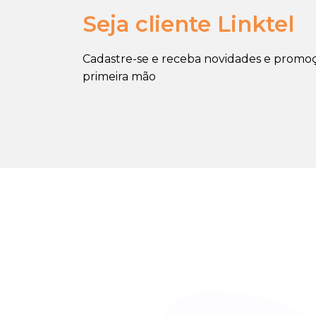
Seja cliente Linktel
Cadastre-se e receba novidades e prom
primeira mão