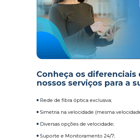
Conheça os diferenciais
nossos serviços para a s
Rede de fibra óptica exclusiva;
Simetria na velocidade (mesma velocidad
Diversas opções de velocidade;
Suporte e Monitoramento 24/7;