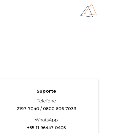
Suporte
Telefone
2197-7040
/
0800 606 7033
WhatsApp
+55 11 96447-0405