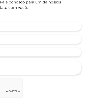
Fale conosco para um de nossos
ntato com você.