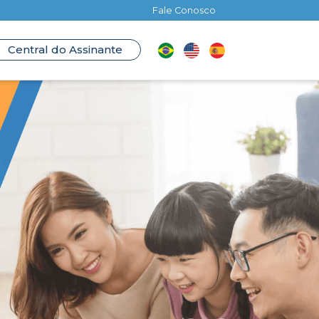
Fale Conosco
Central do Assinante