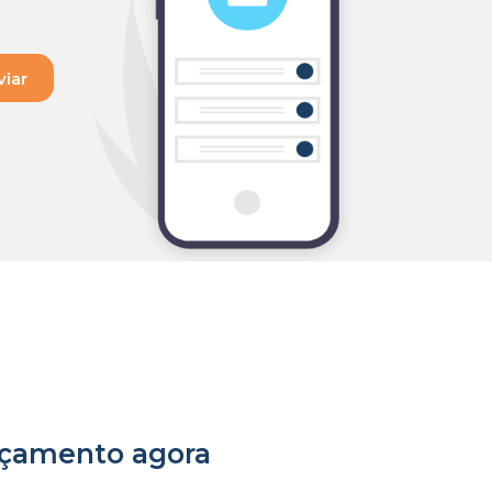
orçamento agora