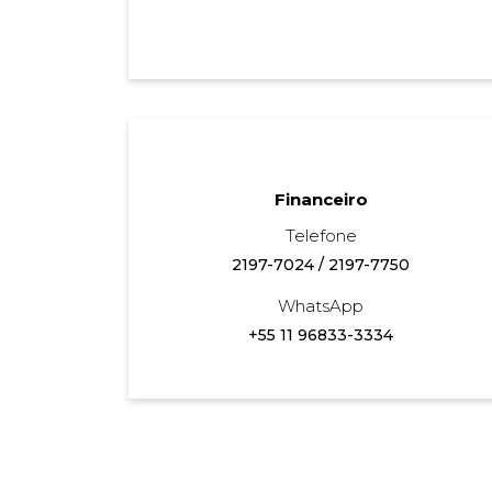
Financeiro
Telefone
2197-7024
/
2197-7750
WhatsApp
+55 11 96833-3334