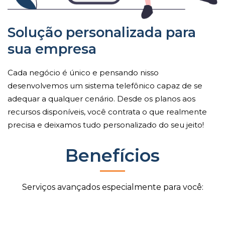
Solução personalizada para
sua empresa
Cada negócio é único e pensando nisso
desenvolvemos um sistema telefônico capaz de se
adequar a qualquer cenário. Desde os planos aos
recursos disponíveis, você contrata o que realmente
precisa e deixamos tudo personalizado do seu jeito!
Benefícios
Serviços avançados especialmente para você: