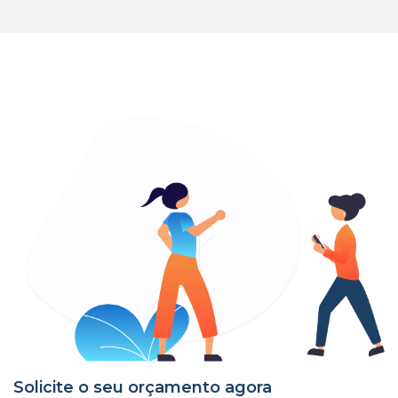
Solicite o seu orçamento agora