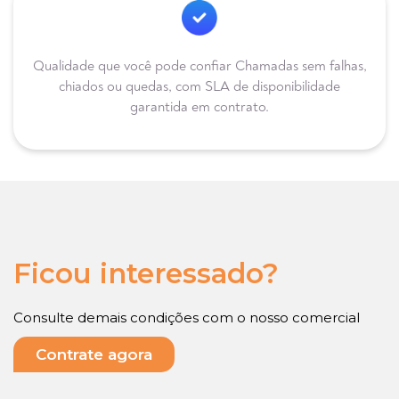
Qualidade que você pode confiar Chamadas sem falhas,
chiados ou quedas, com SLA de disponibilidade
garantida em contrato.
Ficou interessado?
Consulte demais condições com o nosso comercial
Contrate agora