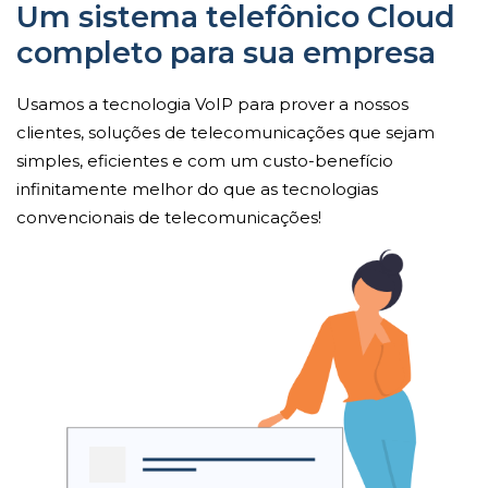
Um sistema telefônico Cloud
completo para sua empresa
Usamos a tecnologia VoIP para prover a nossos
clientes, soluções de telecomunicações que sejam
simples, eficientes e com um custo-benefício
infinitamente melhor do que as tecnologias
convencionais de telecomunicações!