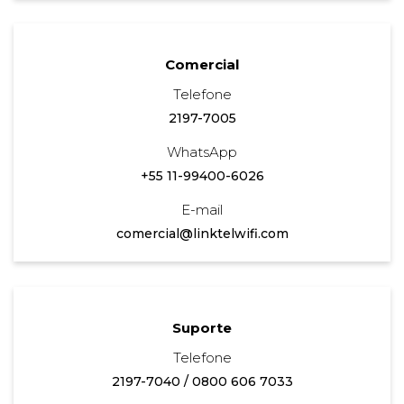
Comercial
Telefone
2197-7005
WhatsApp
+55 11-99400-6026
E-mail
comercial@linktelwifi.com
Suporte
Telefone
2197-7040
/
0800 606 7033