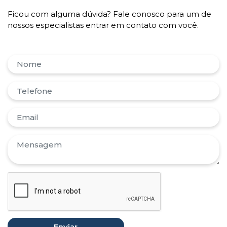
Ficou com alguma dúvida? Fale conosco para um de
nossos especialistas entrar em contato com você.