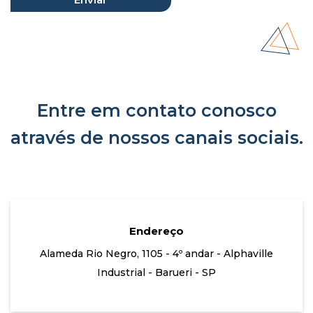
Entre em contato conosco
através de nossos canais sociais.
Endereço
Alameda Rio Negro, 1105 - 4º andar - Alphaville
Industrial - Barueri - SP