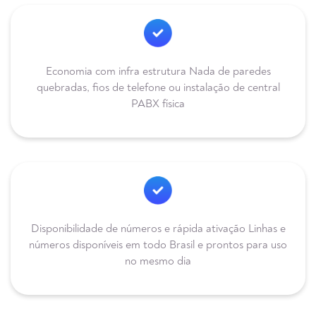
Economia com infra estrutura Nada de paredes
quebradas, fios de telefone ou instalação de central
PABX física
Disponibilidade de números e rápida ativação Linhas e
números disponíveis em todo Brasil e prontos para uso
no mesmo dia