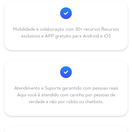
Mobilidade e colaboração com 30+ recursos Recursos
exclusivos e APP gratuito para Android e iOS
Atendimento e Suporte garantido com pessoas reais
Aqui você é atendido com carinho por pessoas de
verdade e não por robôs ou chatbots.