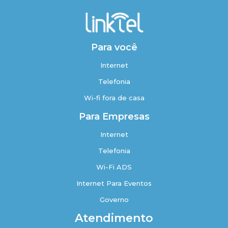
Para você
Internet
Telefonia
Wi-fi fora de casa
Para Empresas
Internet
Telefonia
Wi-Fi ADS
Internet Para Eventos
Governo
Atendimento