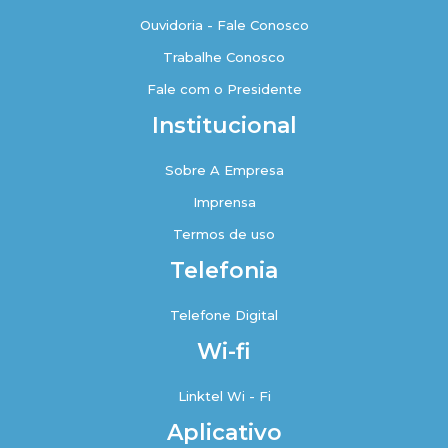
Ouvidoria - Fale Conosco
Trabalhe Conosco
Fale com o Presidente
Institucional
Sobre A Empresa
Imprensa
Termos de uso
Telefonia
Telefone Digital
Wi-fi
Linktel Wi - Fi
Aplicativo